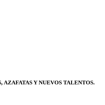
, AZAFATAS Y NUEVOS TALENTOS.