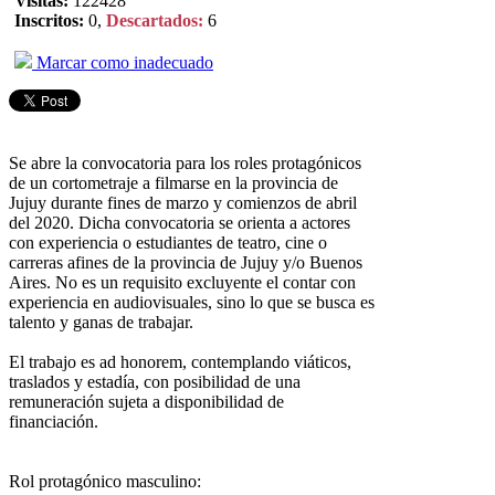
Visitas:
122428
Inscritos:
0,
Descartados:
6
Marcar como inadecuado
Se abre la convocatoria para los roles protagónicos
de un cortometraje a filmarse en la provincia de
Jujuy durante fines de marzo y comienzos de abril
del 2020. Dicha convocatoria se orienta a actores
con experiencia o estudiantes de teatro, cine o
carreras afines de la provincia de Jujuy y/o Buenos
Aires. No es un requisito excluyente el contar con
experiencia en audiovisuales, sino lo que se busca es
talento y ganas de trabajar.
El trabajo es ad honorem, contemplando viáticos,
traslados y estadía, con posibilidad de una
remuneración sujeta a disponibilidad de
financiación.
Rol protagónico masculino: