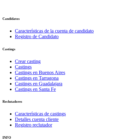
Candidatos
Características de la cuenta de candidato
Registro de Candidato
Castings
Crear casting
Castings
Castings en Buenos Aires
Castings en Tarragona
Castings en Guadalajara
Castings en Santa Fe
Reclutadores
Características de castings
Detalles cuenta cliente
Registro reclutador
INFO