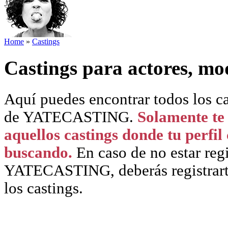
Home
»
Castings
Castings para actores, mo
Aquí puedes encontrar todos los ca
de YATECASTING.
Solamente te 
aquellos castings donde tu perfil
buscando.
En caso de no estar reg
YATECASTING, deberás registrarte 
los castings.