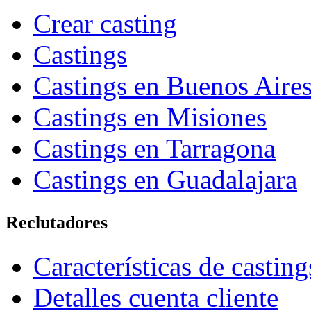
Crear casting
Castings
Castings en Buenos Aire
Castings en Misiones
Castings en Tarragona
Castings en Guadalajara
Reclutadores
Características de casting
Detalles cuenta cliente