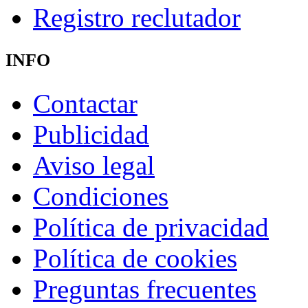
Registro reclutador
INFO
Contactar
Publicidad
Aviso legal
Condiciones
Política de privacidad
Política de cookies
Preguntas frecuentes