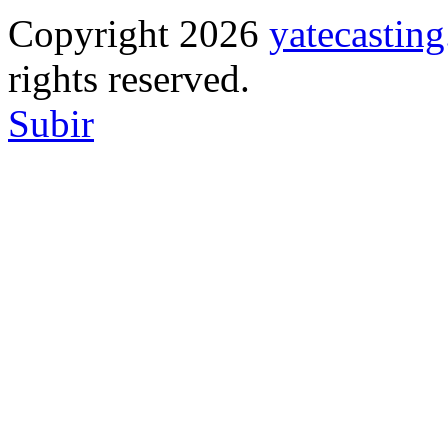
Copyright 2026
yatecasti
rights reserved.
Subir