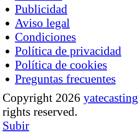
Publicidad
Aviso legal
Condiciones
Política de privacidad
Política de cookies
Preguntas frecuentes
Copyright 2026
yatecasti
rights reserved.
Subir