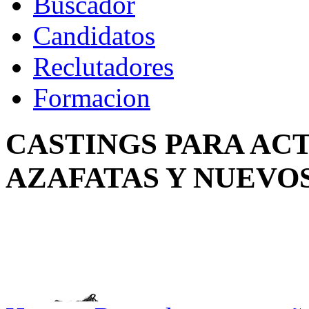
Buscador
Candidatos
Reclutadores
Formacion
CASTINGS PARA AC
AZAFATAS Y NUEVO