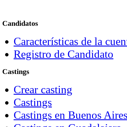
Candidatos
Características de la cue
Registro de Candidato
Castings
Crear casting
Castings
Castings en Buenos Aire