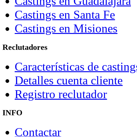
Castings en Guadalajara
Castings en Santa Fe
Castings en Misiones
Reclutadores
Características de casting
Detalles cuenta cliente
Registro reclutador
INFO
Contactar