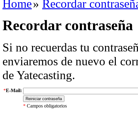
Home
»
Recordar contraseñ
Recordar contraseña
Si no recuerdas tu contraseñ
enviaremos de nuevo el corr
de Yatecasting.
*
E-Mail:
*
Campos obligatorios