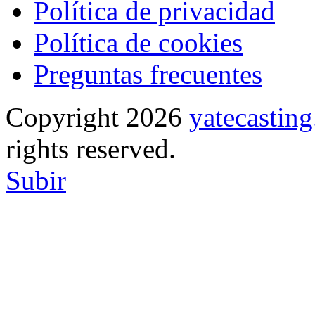
Política de privacidad
Política de cookies
Preguntas frecuentes
Copyright 2026
yatecasti
rights reserved.
Subir