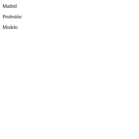
Madrid
Profesión:
Modelo