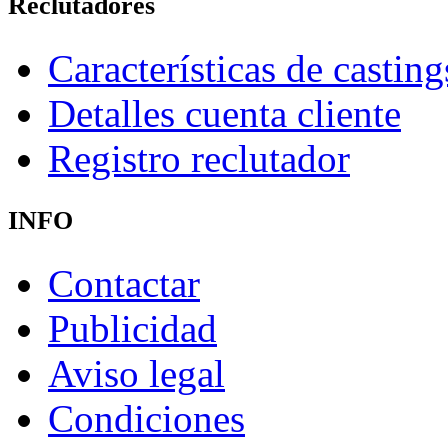
Reclutadores
Características de casting
Detalles cuenta cliente
Registro reclutador
INFO
Contactar
Publicidad
Aviso legal
Condiciones