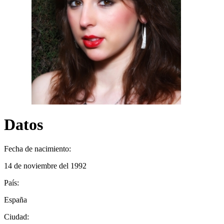
Datos
Fecha de nacimiento:
14 de noviembre del 1992
País:
España
Ciudad: