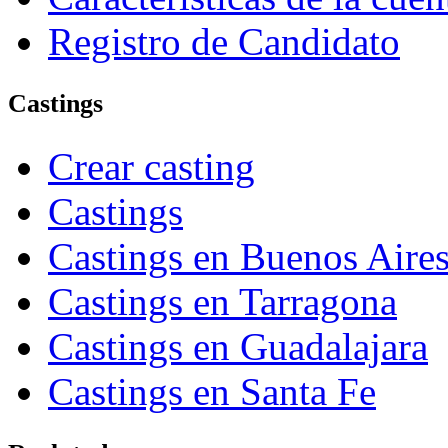
Registro de Candidato
Castings
Crear casting
Castings
Castings en Buenos Aire
Castings en Tarragona
Castings en Guadalajara
Castings en Santa Fe